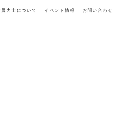
所属力士について
イベント情報
お問い合わせ